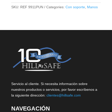
SKU:
REF 9911PUN
Categories:
Con soporte
,
Manos
Servicio al cliente. Si necesita información sobre
nuestros productos o servicios, por favor escríbenos a
la siguiente dirección:
clientes@hillsafe.com
NAVEGACIÓN