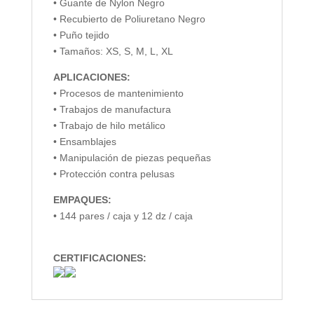
• Guante de Nylon Negro
• Recubierto de Poliuretano Negro
• Puño tejido
• Tamaños: XS, S, M, L, XL
APLICACIONES:
• Procesos de mantenimiento
• Trabajos de manufactura
• Trabajo de hilo metálico
• Ensamblajes
• Manipulación de piezas pequeñas
• Protección contra pelusas
EMPAQUES:
• 144 pares / caja y 12 dz / caja
CERTIFICACIONES: