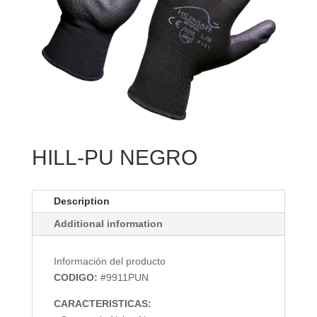
HILL-PU NEGRO
Description
Additional information
Información del producto
CODIGO:
#9911PUN
CARACTERISTICAS: