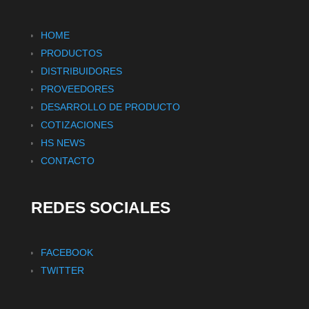
HOME
PRODUCTOS
DISTRIBUIDORES
PROVEEDORES
DESARROLLO DE PRODUCTO
COTIZACIONES
HS NEWS
CONTACTO
REDES SOCIALES
FACEBOOK
TWITTER