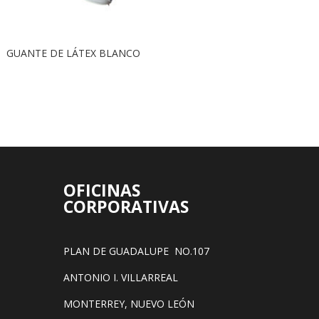
GUANTE DE LÁTEX BLANCO
OFICINAS
CORPORATIVAS
PLAN DE GUADALUPE NO.107
ANTONIO I. VILLARREAL
MONTERREY, NUEVO LEÓN