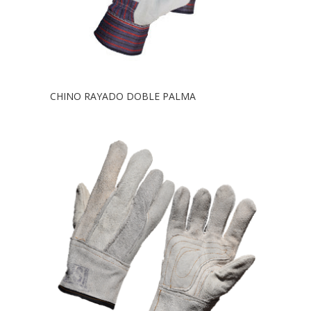
CHINO RAYADO DOBLE PALMA