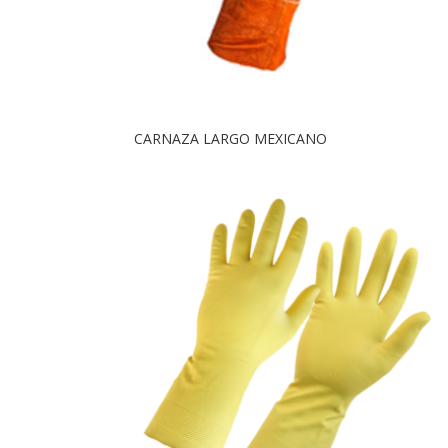
CARNAZA LARGO MEXICANO