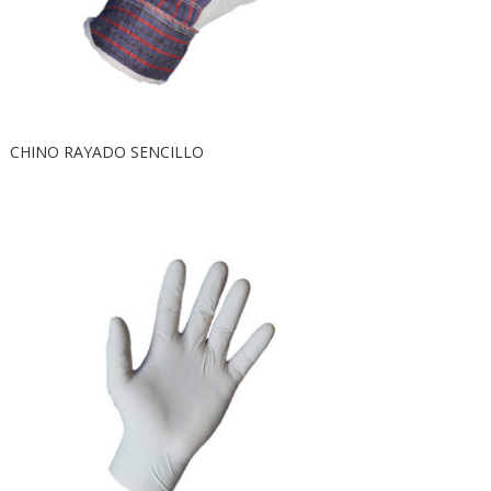
CHINO RAYADO SENCILLO