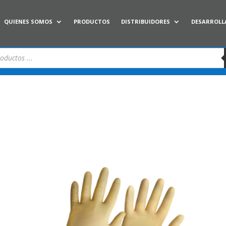
QUIENES SOMOS
PRODUCTOS
DISTRIBUIDORES
DESARROLL