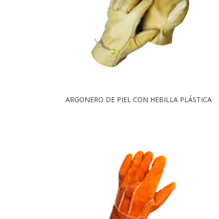
ARGONERO DE PIEL CON HEBILLA PLÁSTICA