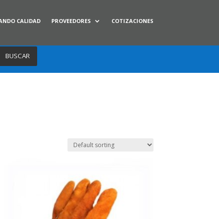
ANDO CALIDAD
PROVEEDORES
COTIZACIONES
BUSCAR