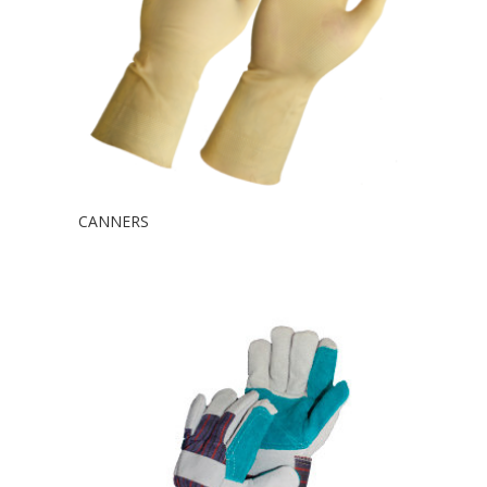
CANNERS