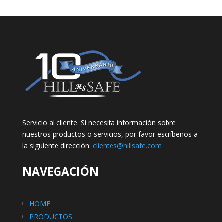
Servicio al cliente. Si necesita información sobre
nuestros productos o servicios, por favor escríbenos a
la siguiente dirección:
clientes@hillsafe.com
NAVEGACIÓN
HOME
PRODUCTOS