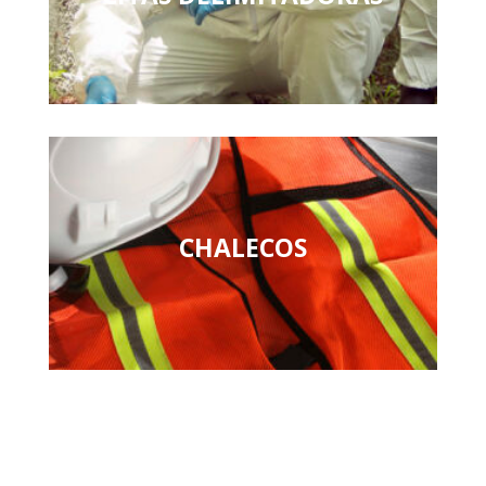
CHALECOS