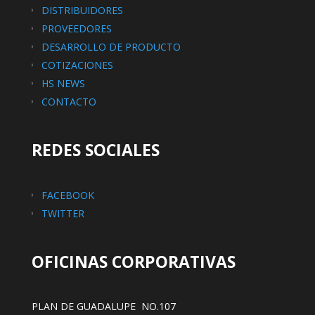
DISTRIBUIDORES
PROVEEDORES
DESARROLLO DE PRODUCTO
COTIZACIONES
HS NEWS
CONTACTO
REDES SOCIALES
FACEBOOK
TWITTER
OFICINAS CORPORATIVAS
PLAN DE GUADALUPE NO.107