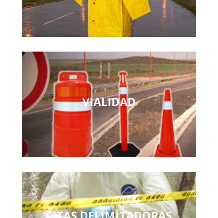
VIALIDAD
CITAS DELIMITADORAS