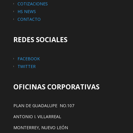
COTIZACIONES
HS NEWS
CONTACTO
REDES SOCIALES
FACEBOOK
TWITTER
OFICINAS CORPORATIVAS
PLAN DE GUADALUPE NO.107
ANTONIO I. VILLARREAL
MONTERREY, NUEVO LEÓN