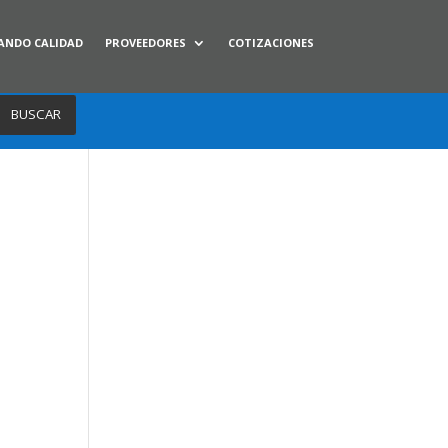
ANDO CALIDAD
PROVEEDORES
COTIZACIONES
BUSCAR