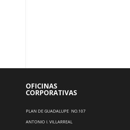
OFICINAS
CORPORATIVAS
PLAN DE GUADALUPE NO.107
ANTONIO I. VILLARREAL