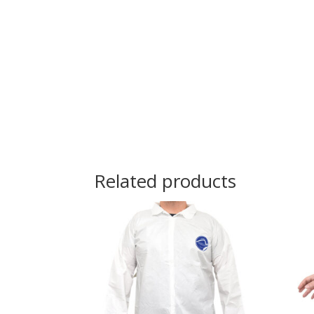
Related products