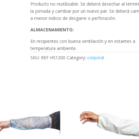
Producto no reutilizable. Se deberá desechar al térmi
la jornada y cambiar por un nuevo par. Se deberá cam
a menor indicio de desgarre o perforación.
ALMACENAMIENTO:
En recipientes con buena ventilación y en estantes a
temperatura ambiente.
SKU:
REF HS1200
Category:
corporal