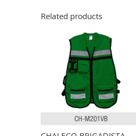
Related products
CHALECO BRIGADISTA