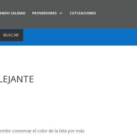
ANDO CALIDAD
PROVEEDORES
COTIZACIONES
BUSCAR
LEJANTE
rmite conservar el color de la tela por más