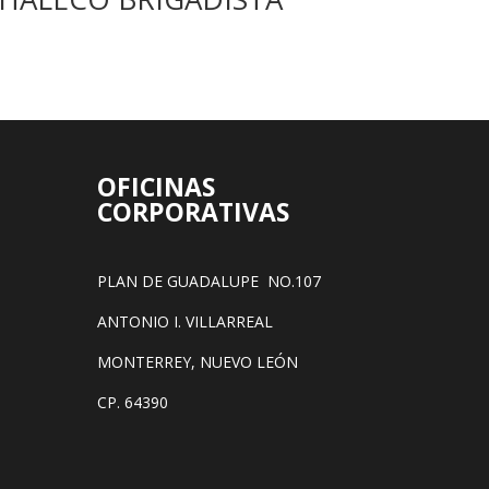
OFICINAS
CORPORATIVAS
PLAN DE GUADALUPE NO.107
ANTONIO I. VILLARREAL
MONTERREY, NUEVO LEÓN
CP. 64390