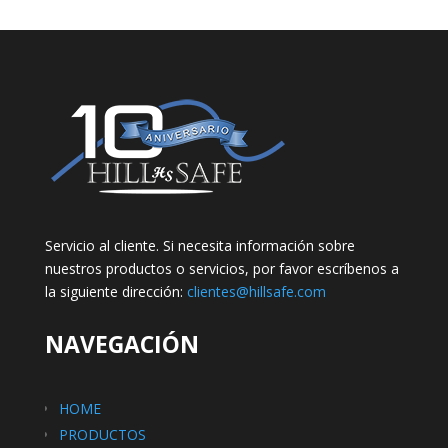
Servicio al cliente. Si necesita información sobre
nuestros productos o servicios, por favor escríbenos a
la siguiente dirección:
clientes@hillsafe.com
NAVEGACIÓN
HOME
PRODUCTOS