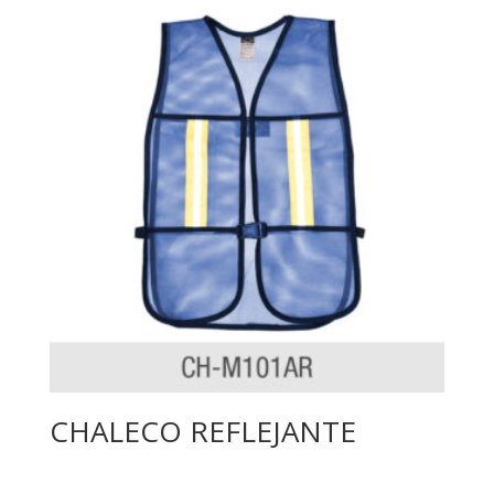
CHALECO REFLEJANTE