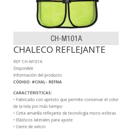
CHALECO REFLEJANTE
REF CH-M101A
Disponible
Información del producto
CÓDIGO: #CHAL- REFNA
CARACTERISTICAS:
• Fabricado con apresto que permite conservar el color
de la tela por más tiempo
• Cinta amarilla reflejante de tecnología micro-esferas
• Elásticos laterales para ajuste
• Cierre de velcro