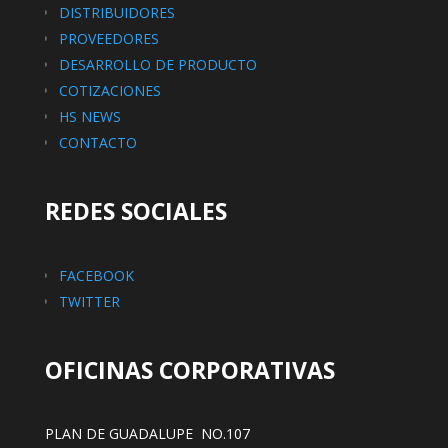
DISTRIBUIDORES
PROVEEDORES
DESARROLLO DE PRODUCTO
COTIZACIONES
HS NEWS
CONTACTO
REDES SOCIALES
FACEBOOK
TWITTER
OFICINAS CORPORATIVAS
PLAN DE GUADALUPE NO.107