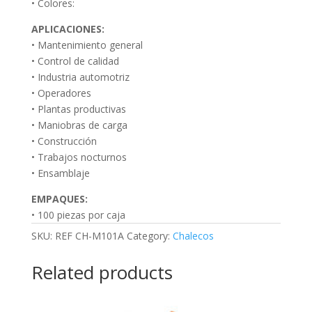
• Colores:
APLICACIONES:
• Mantenimiento general
• Control de calidad
• Industria automotriz
• Operadores
• Plantas productivas
• Maniobras de carga
• Construcción
• Trabajos nocturnos
• Ensamblaje
EMPAQUES:
• 100 piezas por caja
SKU:
REF CH-M101A
Category:
Chalecos
Related products