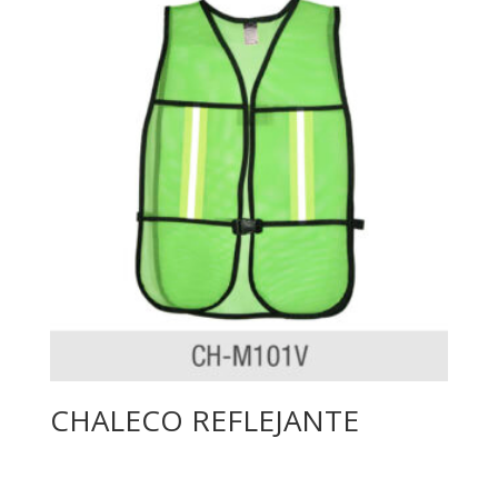
CHALECO REFLEJANTE