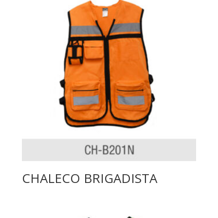
CHALECO BRIGADISTA